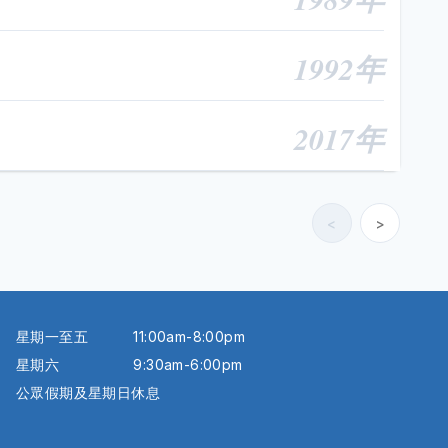
1992年
2017年
<
>
星期一至五
11:00am-8:00pm
星期六
9:30am-6:00pm
公眾假期及星期日休息