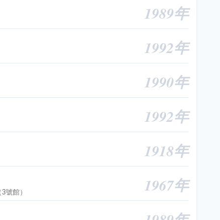
1989年
1992年
1990年
1992年
1918年
1967年
（3號館）
1989年