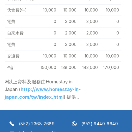
伙食費(午)
10,000
10,000
10,000
10,000
電費
0
3,000
3,000
0
自來水費
0
2,000
2,000
0
電費
0
3,000
3,000
0
交通費
10,000
10,000
10,000
10,000
合計
150,000
138,000
143,000
170,000
※以上資料及服務由Homestay in
Japan
(
http://www.homestay-in-
japan.com/tw/index.html
) 提供 。
(852) 2368-2689
(852) 9440-6640