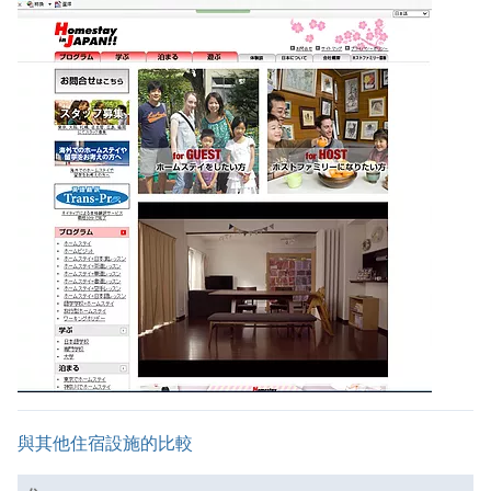
與其他住宿設施的比較