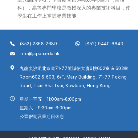
科），高等專門學校是教授深入的專業技術科目，使
學生在工作上掌握專業技能。
(852) 2368-2689
(852) 9440-6640
info@japan.edu.hk
九龍尖沙咀北京道71-77號誠信大廈6樓602室 & 603室
Room602 & 603, 6/F, Mary Building, 71-77 Peking
Road, Tsim Sha Tsui, Kowloon, Hong Kong
星期一至五
11:00am-8:00pm
星期六
9:30am-6:00pm
公眾假期及星期日休息