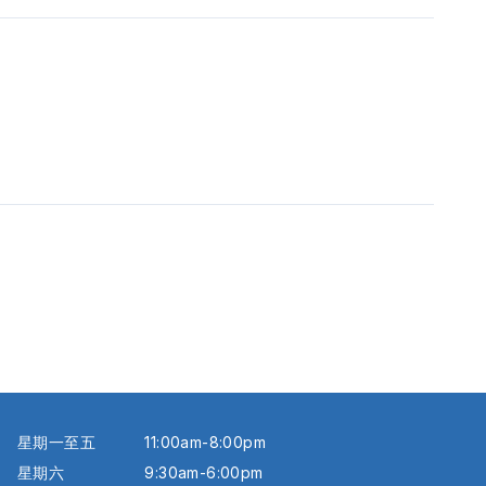
星期一至五
11:00am-8:00pm
星期六
9:30am-6:00pm