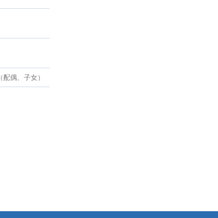
（配偶、子女）